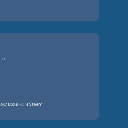
но:
ноклассники и Steam.