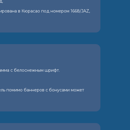
д.
рирована в Кюрасао под номером 1668/JAZ,
гамма с белоснежным шрифт.
тель помимо баннеров с бонусами может