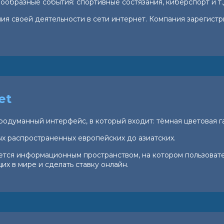
нообразные события: спортивные состязания, киберспорт и т.
ия своей деятельности в сети интернет. Компания зарегист
et
продуманный интерфейс, в который входит: тёмная цветовая 
мых распространенных европейских до азиатских.
яется информационным пространством, на котором пользова
х в мире и сделать ставку онлайн.