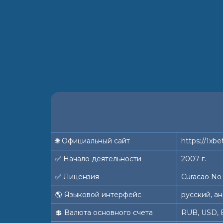
🌐 Официальный сайт
https://1xb
✅ Начало деятельности
2007 г.
✅ Лицензия
Curacao No
🌎 Языковой интерфейс
русский, а
💲 Валюта основного счета
RUB, USD, 